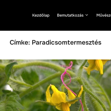
Kezdőlap
Bemutatkozás
Művész
Címke:
Paradicsomtermesztés