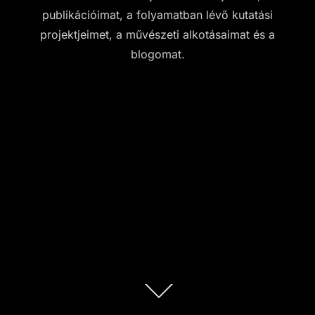
publikációimat, a folyamatban lévő kutatási
projektjeimet, a művészeti alkotásaimat és a
blogomat.