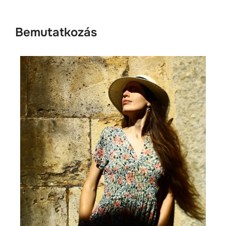
Bemutatkozás