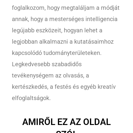
foglalkozom, hogy megtaláljam a módját
annak, hogy a mesterséges intelligencia
legújabb eszközeit, hogyan lehet a
legjobban alkalmazni a kutatásaimhoz
kapcsolódó tudományterületeken.
Legkedvesebb szabadidős
tevékenységem az olvasás, a
kertészkedés, a festés és egyéb kreatív
elfoglaltságok.
AMIRŐL EZ AZ OLDAL