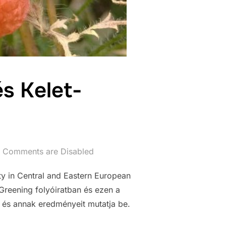
s Kelet-
Comments are Disabled
y in Central and Eastern European
Greening folyóiratban és ezen a
 és annak eredményeit mutatja be.