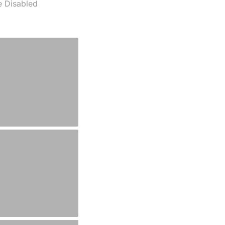
 Disabled