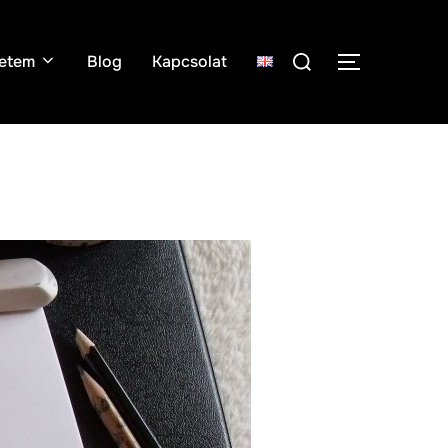
etem
Blog
Kapcsolat