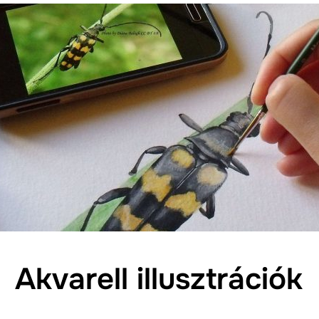
Akvarell illusztrációk