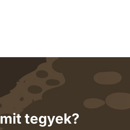
 mit tegyek?