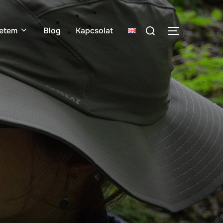
etem
Blog
Kapcsolat